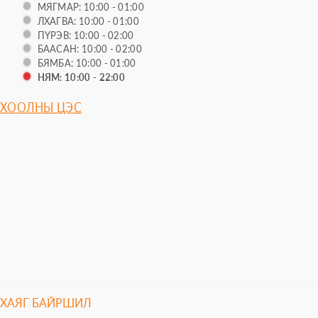
МЯГМАР: 10:00 - 01:00
ЛХАГВА: 10:00 - 01:00
ПҮРЭВ: 10:00 - 02:00
БААСАН: 10:00 - 02:00
БЯМБА: 10:00 - 01:00
НЯМ: 10:00 - 22:00
ХООЛНЫ ЦЭС
ХАЯГ БАЙРШИЛ